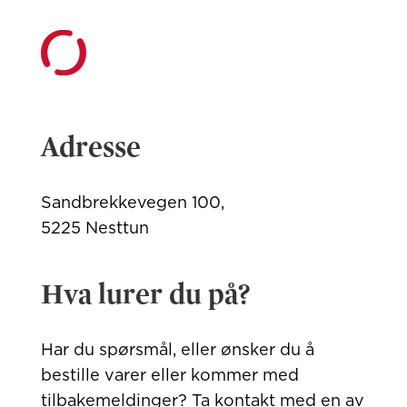
Adresse
Sandbrekkevegen 100,
5225 Nesttun
Hva lurer du på?
Har du spørsmål, eller ønsker du å
bestille varer eller kommer med
tilbakemeldinger? Ta kontakt med
en av