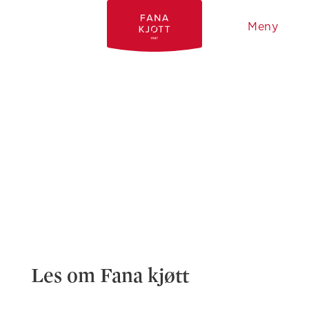
Meny
Les om Fana kjøtt