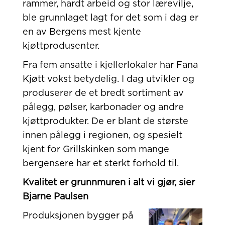
rammer, hardt arbeid og stor lærevilje,
ble grunnlaget lagt for det som i dag er
en av Bergens mest kjente
kjøttprodusenter.
Fra fem ansatte i kjellerlokaler har Fana
Kjøtt vokst betydelig. I dag utvikler og
produserer de et bredt sortiment av
pålegg, pølser, karbonader og andre
kjøttprodukter. De er blant de største
innen pålegg i regionen, og spesielt
kjent for Grillskinken som mange
bergensere har et sterkt forhold til.
Kvalitet er grunnmuren i alt vi gjør, sier
Bjarne Paulsen
Produksjonen bygger på