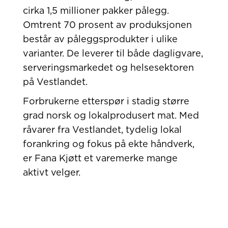
cirka 1,5 millioner pakker pålegg.
Omtrent 70 prosent av produksjonen
består av påleggsprodukter i ulike
varianter. De leverer til både dagligvare,
serveringsmarkedet og helsesektoren
på Vestlandet.
Forbrukerne etterspør i stadig større
grad norsk og lokalprodusert mat. Med
råvarer fra Vestlandet, tydelig lokal
forankring og fokus på ekte håndverk,
er Fana Kjøtt et varemerke mange
aktivt velger.